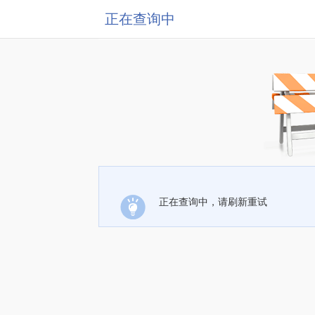
正在查询中
正在查询中，请刷新重试