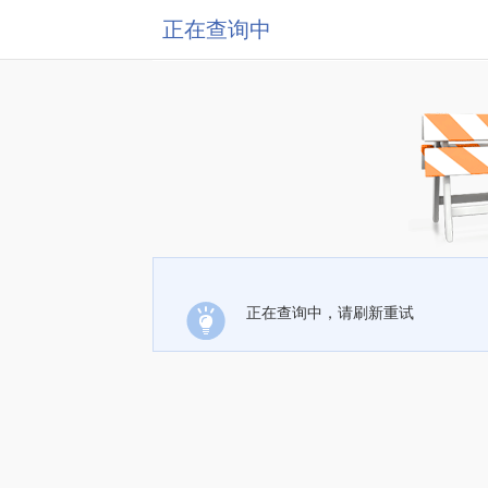
正在查询中
正在查询中，请刷新重试