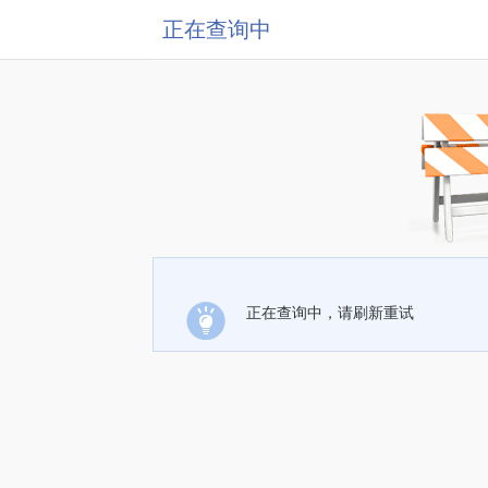
正在查询中
正在查询中，请刷新重试