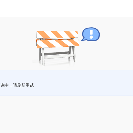
查询中，请刷新重试