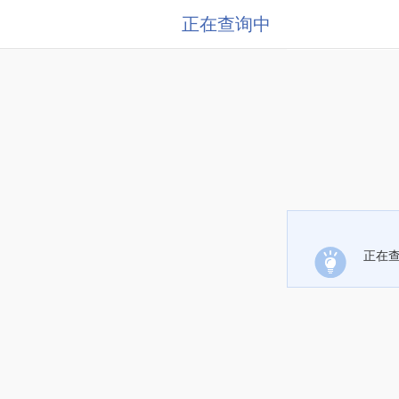
正在查询中
正在