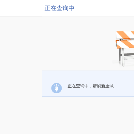
正在查询中
正在查询中，请刷新重试