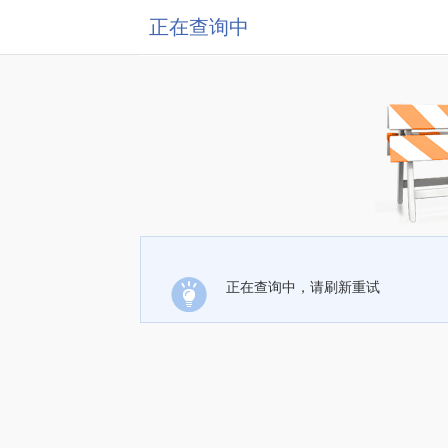
正在查询中
正在查询中，请刷新重试