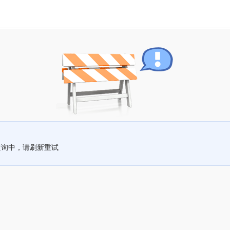
查询中，请刷新重试