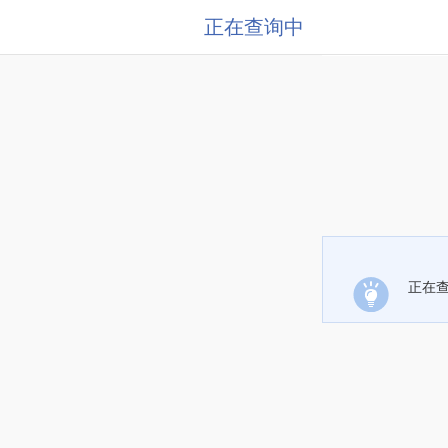
正在查询中
正在