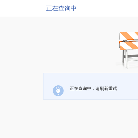
正在查询中
正在查询中，请刷新重试