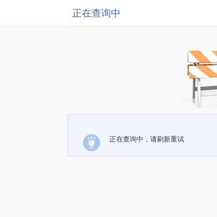
正在查询中
正在查询中，请刷新重试