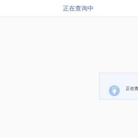
正在查询中
正在