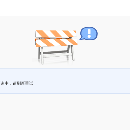
查询中，请刷新重试