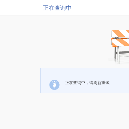
正在查询中
正在查询中，请刷新重试