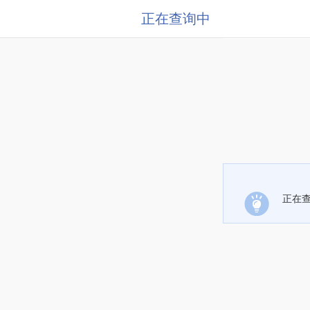
正在查询中
正在