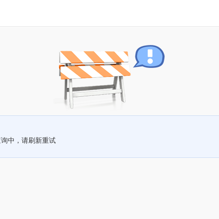
查询中，请刷新重试