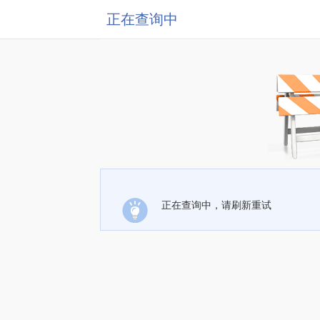
正在查询中
正在查询中，请刷新重试