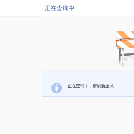
正在查询中
正在查询中，请刷新重试