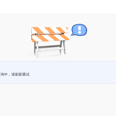
查询中，请刷新重试