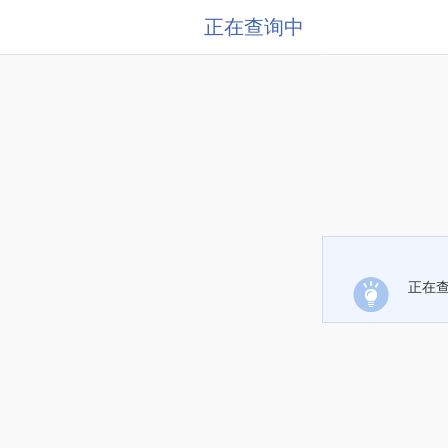
正在查询中
正在