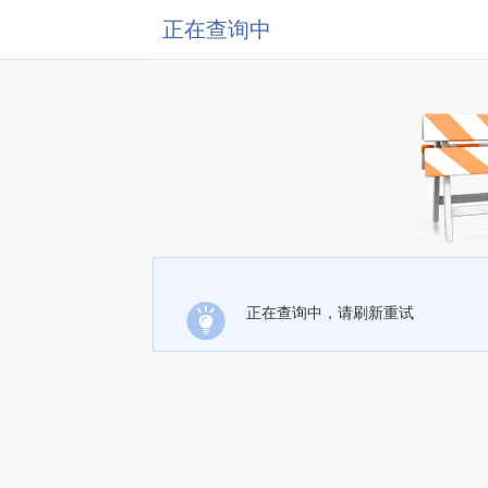
正在查询中
正在查询中，请刷新重试