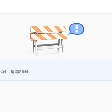
查询中，请刷新重试