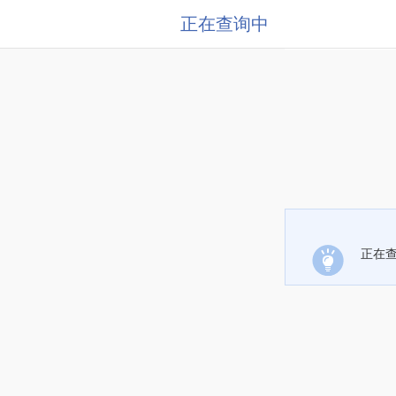
正在查询中
正在