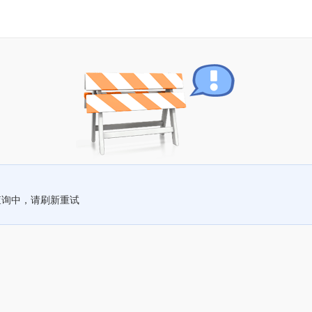
查询中，请刷新重试