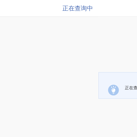
正在查询中
正在