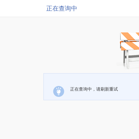
正在查询中
正在查询中，请刷新重试