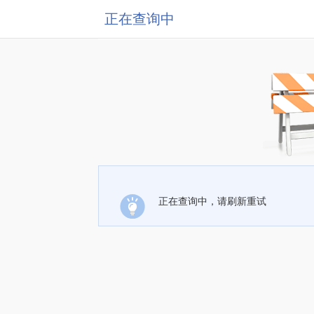
正在查询中
正在查询中，请刷新重试