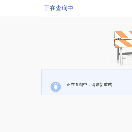
正在查询中
正在查询中，请刷新重试