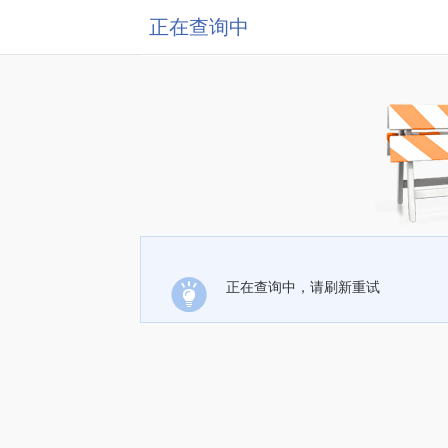
正在查询中
正在查询中，请刷新重试