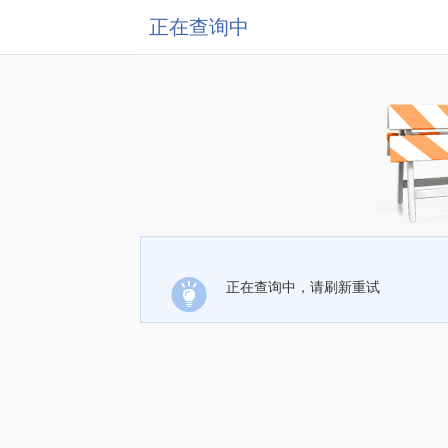
正在查询中
正在查询中，请刷新重试