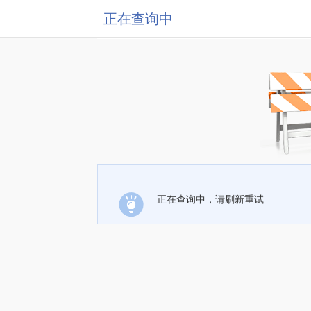
正在查询中
正在查询中，请刷新重试