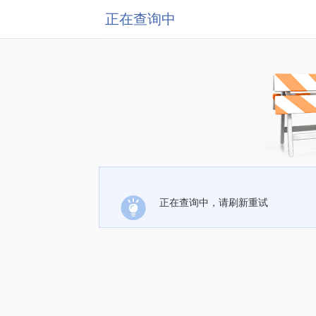
正在查询中
正在查询中，请刷新重试