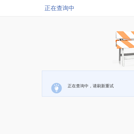
正在查询中
正在查询中，请刷新重试