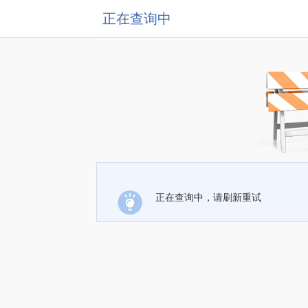
正在查询中
正在查询中，请刷新重试