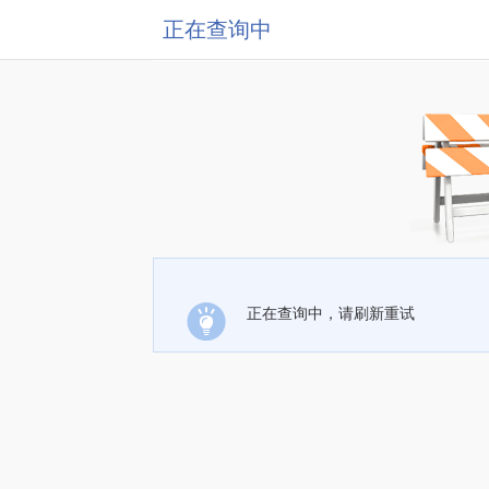
正在查询中
正在查询中，请刷新重试