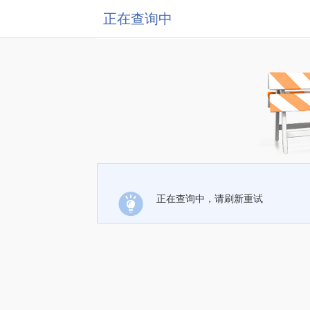
正在查询中
正在查询中，请刷新重试