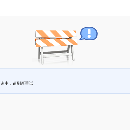
查询中，请刷新重试