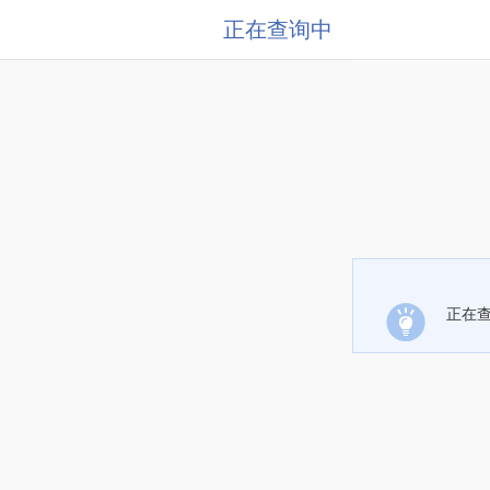
正在查询中
正在