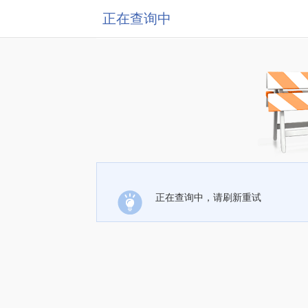
正在查询中
正在查询中，请刷新重试