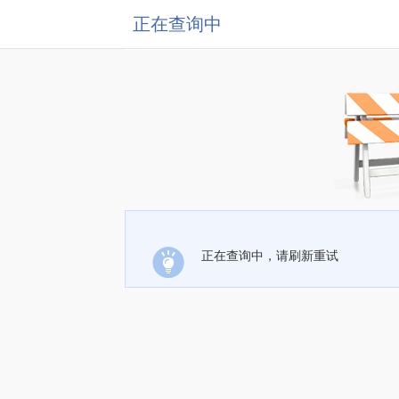
正在查询中
正在查询中，请刷新重试