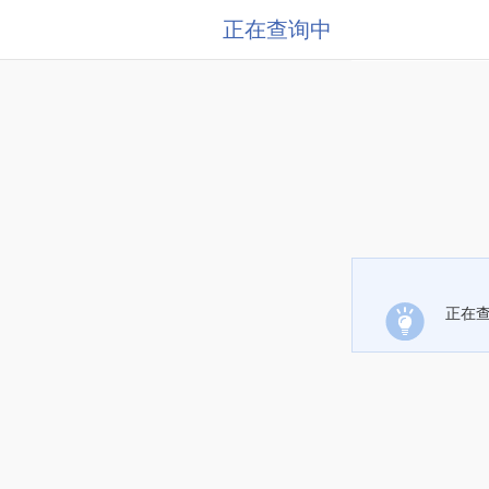
正在查询中
正在