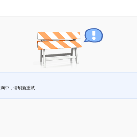
查询中，请刷新重试