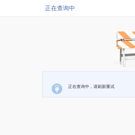
正在查询中
正在查询中，请刷新重试