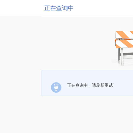
正在查询中
正在查询中，请刷新重试