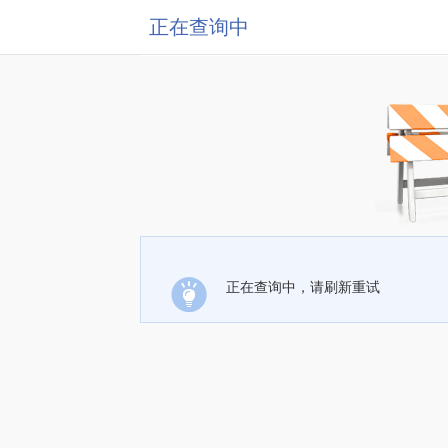
正在查询中
正在查询中，请刷新重试