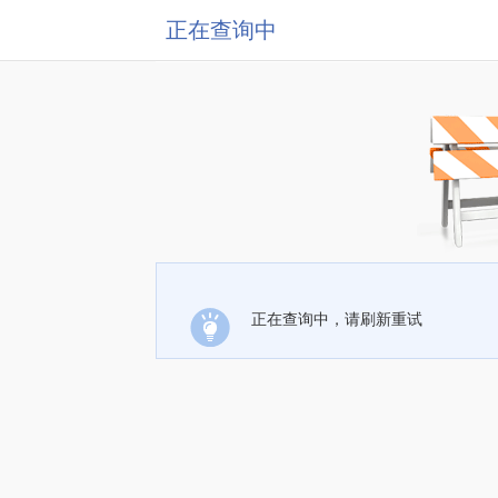
正在查询中
正在查询中，请刷新重试