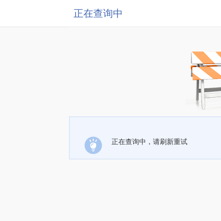
正在查询中
正在查询中，请刷新重试